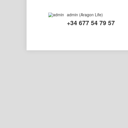
admin
(Aragon Life)
+34 677 54 79 57