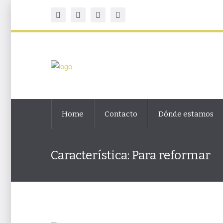
Home
Contacto
Dónde estamos
Característica:
Para reformar