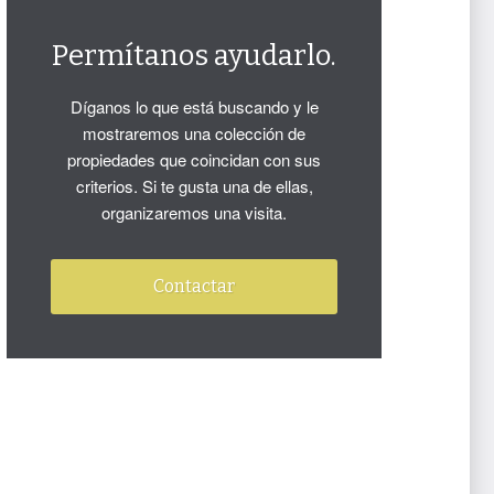
Permítanos ayudarlo.
Díganos lo que está buscando y le
mostraremos una colección de
propiedades que coincidan con sus
criterios. Si te gusta una de ellas,
organizaremos una visita.
Contactar