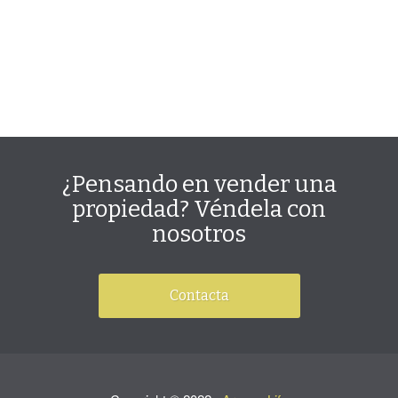
¿Pensando en vender una
propiedad? Véndela con
nosotros
Contacta