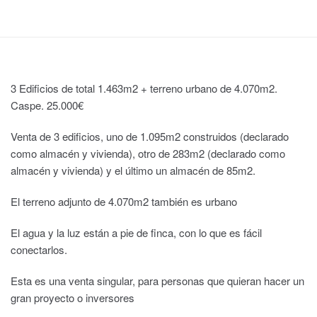
3 Edificios de total 1.463m2 + terreno urbano de 4.070m2.
Caspe. 25.000€
Venta de 3 edificios, uno de 1.095m2 construidos (declarado
como almacén y vivienda), otro de 283m2 (declarado como
almacén y vivienda) y el último un almacén de 85m2.
El terreno adjunto de 4.070m2 también es urbano
El agua y la luz están a pie de finca, con lo que es fácil
conectarlos.
Esta es una venta singular, para personas que quieran hacer un
gran proyecto o inversores