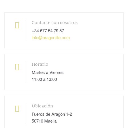
Contacte con nosotros
+34 677 54 79 57
info@aragonlife.com
Horario
Martes a Viernes
11:00 a 13:00
Ubicación
Fueros de Aragón 1-2
50710 Maella