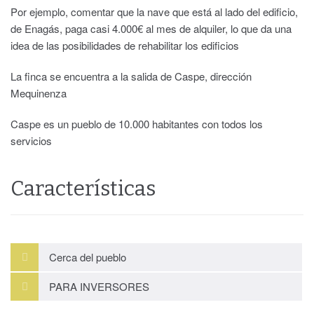
Por ejemplo, comentar que la nave que está al lado del edificio,
de Enagás, paga casi 4.000€ al mes de alquiler, lo que da una
idea de las posibilidades de rehabilitar los edificios
La finca se encuentra a la salida de Caspe, dirección
Mequinenza
Caspe es un pueblo de 10.000 habitantes con todos los
servicios
Características
Cerca del pueblo
PARA INVERSORES