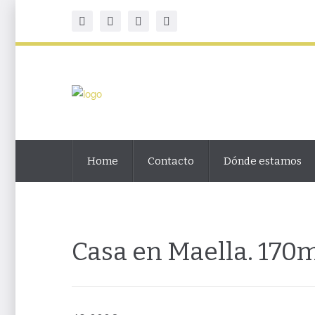
Home
Contacto
Dónde estamos
Casa en Maella. 170