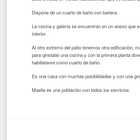
Dispone de un cuarto de baño con bañera.
La cocina y galería se encuentran en un anexo que se
interior.
Al otro extremo del patio tenemos otra edificación, m
para qinstalar una cocina y con la primera planta d
habiliatarse como cuarto de baño.
Es una casa con muchas posibilidades y con una gr
Maella es una población con todos los servicios