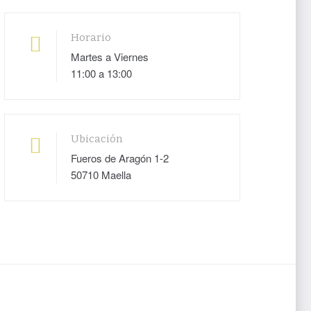
Horario
Martes a Viernes
11:00 a 13:00
Ubicación
Fueros de Aragón 1-2
50710 Maella