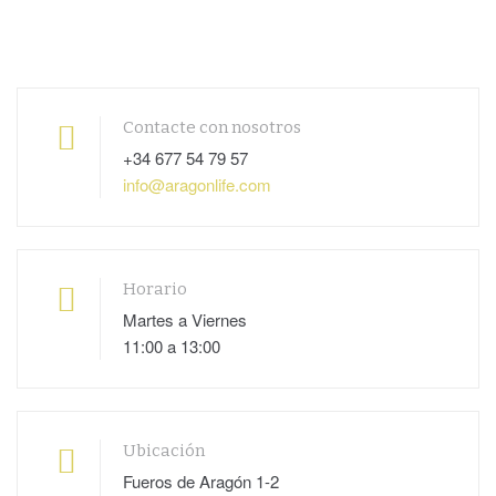
Contacte con nosotros
+34 677 54 79 57
info@aragonlife.com
Horario
Martes a Viernes
11:00 a 13:00
Ubicación
Fueros de Aragón 1-2