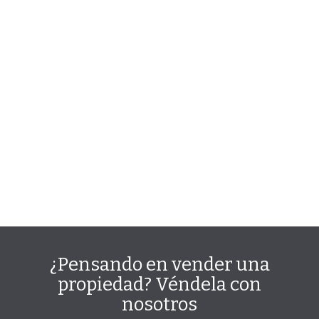
¿Pensando en vender una
propiedad? Véndela con
nosotros