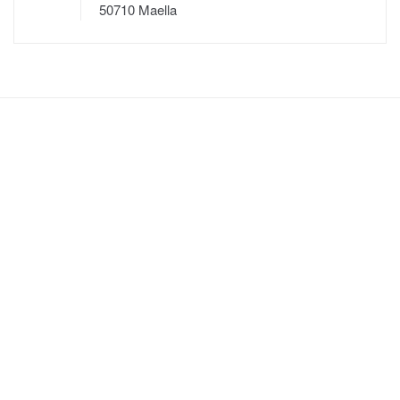
50710 Maella