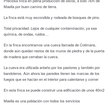
Preciosa finca en plena producción de olivos, a sólo 7km de
Maella por buen camino de tierra.
La finca está muy escondida y rodeada de bosques de pino.
Total privacidad. Lejos de cualquier contaminación, ya sea
química, de ondas, ruidos…
En la finca encontramos una cueva llamada de Cotimans,
donde aún quedan restos de los muros de piedra y de la puerta
de madera que cerraban la cueva.
La cueva era utilizada antaño por los pastores y también por
bandoleros. Aún ahora las paredes tienen las marcas de los
fuegos que se hacían en el interior para calentarse y comer
En esta finca se puede construir una edificación de unos 40m2
Maella es una población con todos los servicios