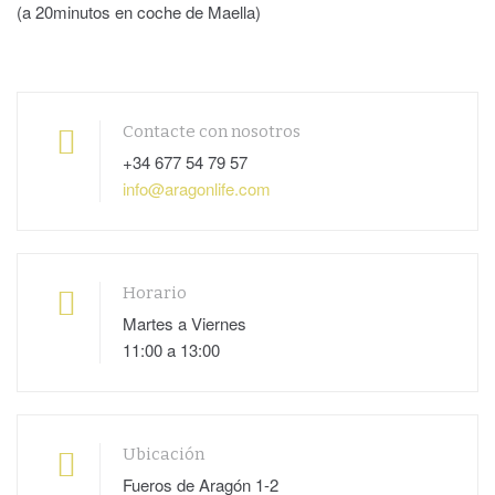
(a 20minutos en coche de Maella)
Contacte con nosotros
+34 677 54 79 57
info@aragonlife.com
Horario
Martes a Viernes
11:00 a 13:00
Ubicación
Fueros de Aragón 1-2