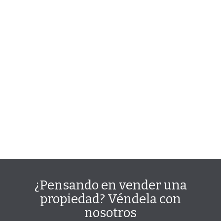
¿Pensando en vender una
propiedad? Véndela con
nosotros