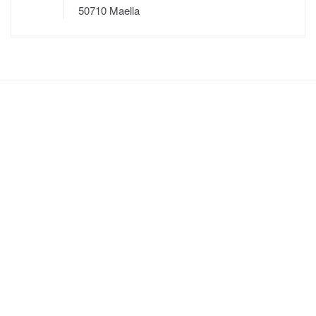
50710 Maella