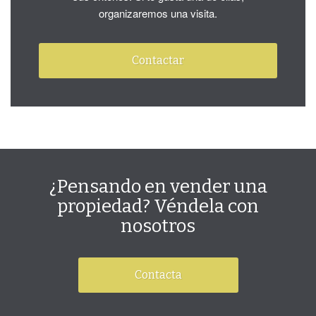
organizaremos una visita.
Contactar
¿Pensando en vender una
propiedad? Véndela con
nosotros
Contacta